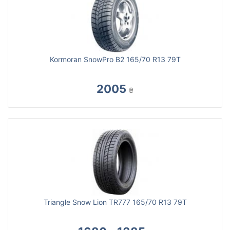
Kormoran SnowPro B2 165/70 R13 79T
2005
₴
Triangle Snow Lion TR777 165/70 R13 79T