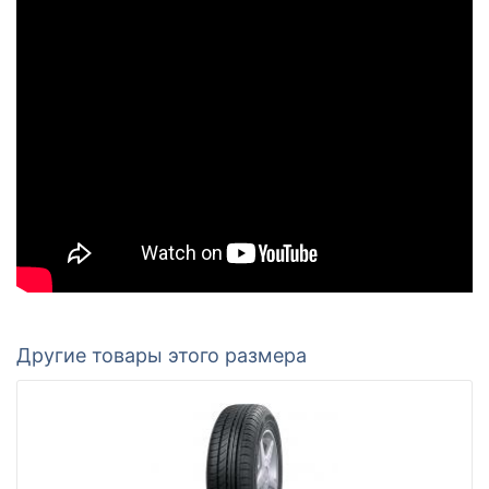
Другие товары этого размера