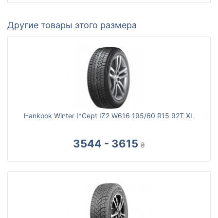
Другие товары этого размера
Hankook Winter I*Cept IZ2 W616 195/60 R15 92T XL
3544 - 3615
₴