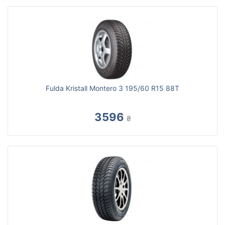
Fulda Kristall Montero 3 195/60 R15 88T
3596
₴