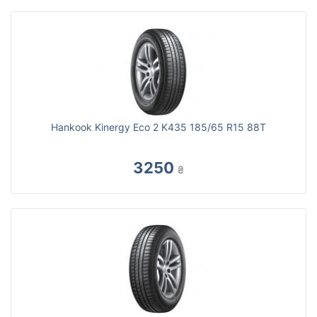
Hankook Kinergy Eco 2 K435 185/65 R15 88T
3250
₴