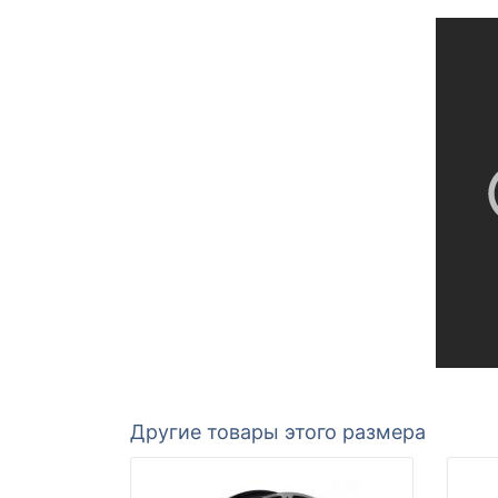
Другие товары этого размера