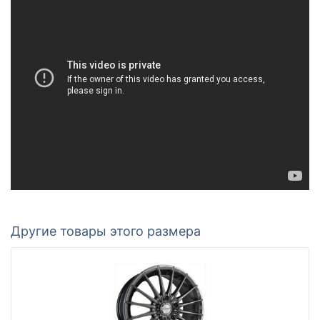
Другие товары этого размера