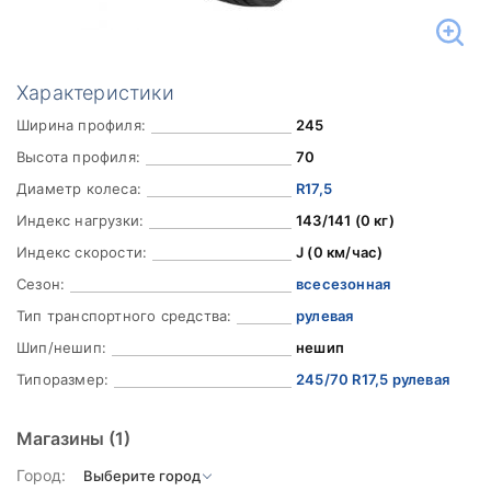
Характеристики
Ширина профиля:
245
Высота профиля:
70
Диаметр колеса:
R17,5
Индекс нагрузки:
143/141 (0 кг)
Индекс скорости:
J (0 км/час)
Сезон:
всесезонная
Тип транспортного средства:
рулевая
Шип/нешип:
нешип
Типоразмер:
245/70 R17,5 рулевая
Магазины
(1)
Город: