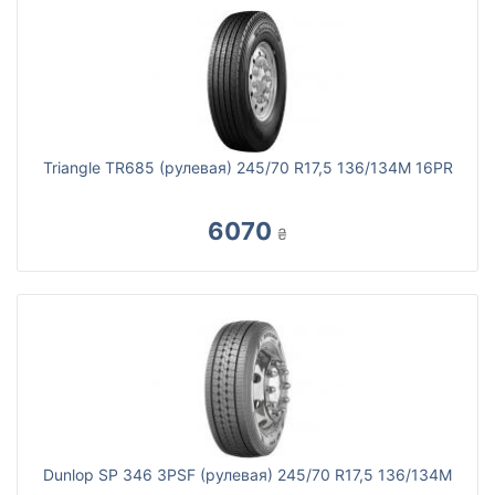
Triangle TR685 (рулевая) 245/70 R17,5 136/134M 16PR
6070
₴
Dunlop SP 346 3PSF (рулевая) 245/70 R17,5 136/134M