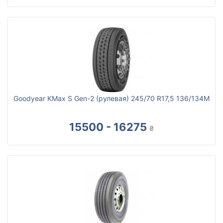
Goodyear KMax S Gen-2 (рулевая) 245/70 R17,5 136/134M
15500 - 16275
₴