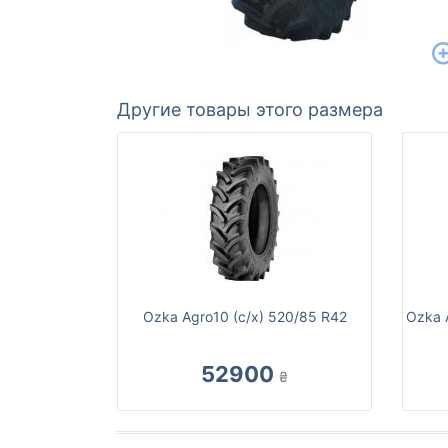
Другие товары этого размера
Ozka Agro10 (с/х) 520/85 R42
Ozka 
52900
₴