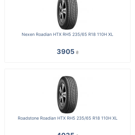
Nexen Roadian HTX RH5 235/65 R18 110H XL
3905
₴
Roadstone Roadian HTX RH5 235/65 R18 110H XL