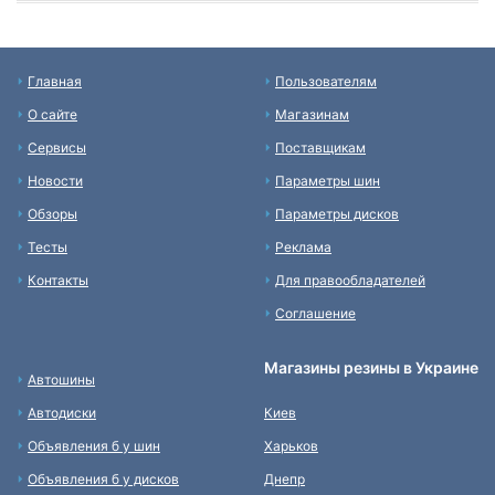
Главная
Пользователям
О сайте
Магазинам
Сервисы
Поставщикам
Новости
Параметры шин
Обзоры
Параметры дисков
Тесты
Реклама
Контакты
Для правообладателей
Соглашение
Магазины резины в Украине
Автошины
Автодиски
Киев
Объявления б у шин
Харьков
Объявления б у дисков
Днепр