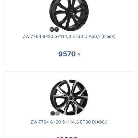
ZW 7764 8x20 5x114,3 ET30 DIA60,1 (black)
9570
₴
ZW 7764 8x20 5x114,3 ET30 DIA60,1