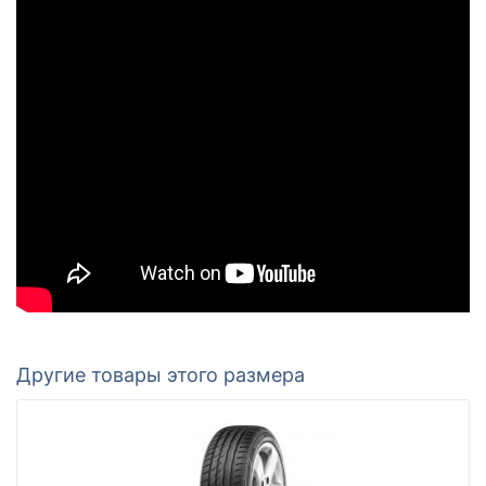
Другие товары этого размера