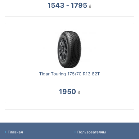
1543 - 1795
₴
Tigar Touring 175/70 R13 82T
1950
₴
Главная
Пользователям