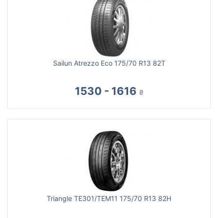
Sailun Atrezzo Eco 175/70 R13 82T
1530 - 1616
₴
Triangle TE301/TEM11 175/70 R13 82H