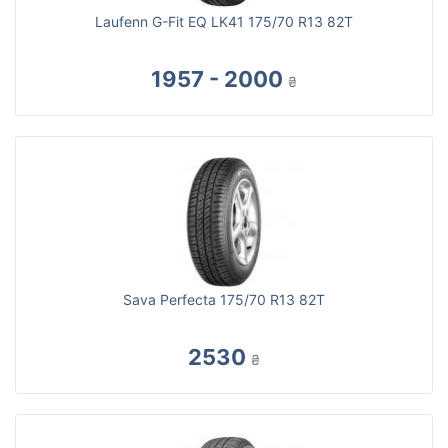
Laufenn G-Fit EQ LK41 175/70 R13 82T
1957 - 2000
₴
Sava Perfecta 175/70 R13 82T
2530
₴