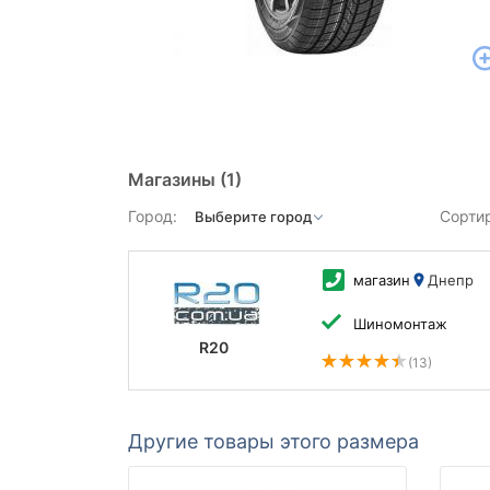
Магазины
(1)
Город:
Сорти
магазин
Днепр
Шиномонтаж
R20
(13)
Другие товары этого размера