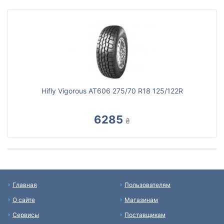
Hifly Vigorous AT606 275/70 R18 125/122R
6285
₴
Главная
Пользователям
О сайте
Магазинам
Сервисы
Поставщикам