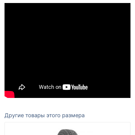
Другие товары этого размера