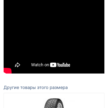
Другие товары этого размера