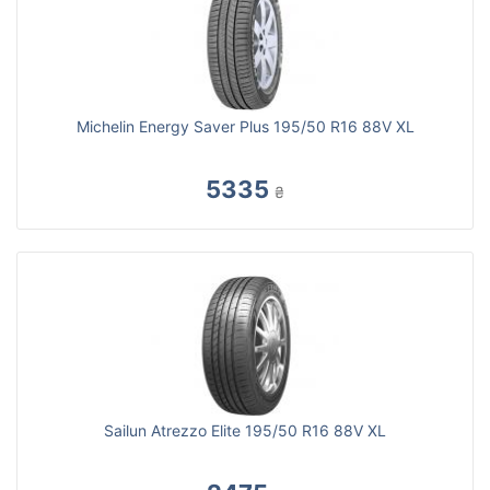
Michelin Energy Saver Plus 195/50 R16 88V XL
5335
₴
Sailun Atrezzo Elite 195/50 R16 88V XL