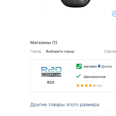
Магазины
(1)
Город:
Сорти
магазин
Днепр
Шиномонтаж
R20
(13)
Другие товары этого размера