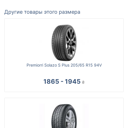
Другие товары этого размера
Premiorri Solazo S Plus 205/65 R15 94V
1865 - 1945
₴