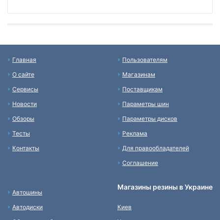
Главная
Пользователям
О сайте
Магазинам
Сервисы
Поставщикам
Новости
Параметры шин
Обзоры
Параметры дисков
Тесты
Реклама
Контакты
Для правообладателей
Соглашение
Магазины резины в Украине
Автошины
Автодиски
Киев