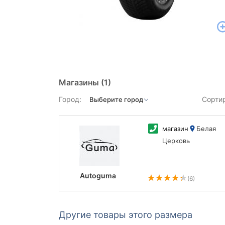
Магазины
(1)
Город:
Сорти
магазин
Белая
Церковь
Autoguma
(6)
Другие товары этого размера