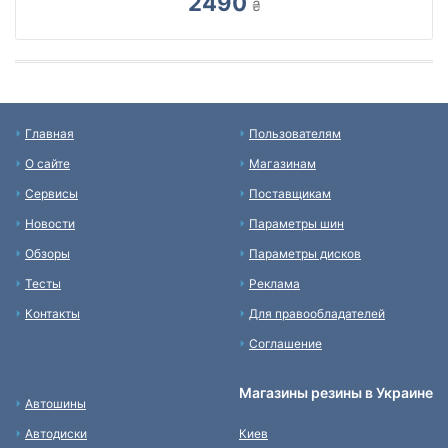
2490
₴
Главная
Пользователям
О сайте
Магазинам
Сервисы
Поставщикам
Новости
Параметры шин
Обзоры
Параметры дисков
Тесты
Реклама
Контакты
Для правообладателей
Соглашение
Магазины резины в Украине
Автошины
Автодиски
Киев