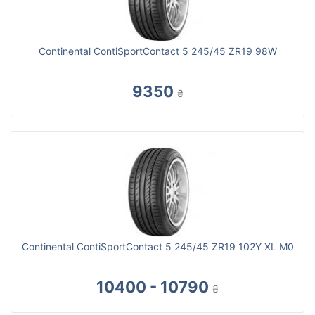
Continental ContiSportContact 5 245/45 ZR19 98W
9350
₴
Continental ContiSportContact 5 245/45 ZR19 102Y XL M0
10400 - 10790
₴