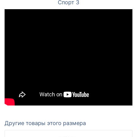
Спорт 3
Другие товары этого размера