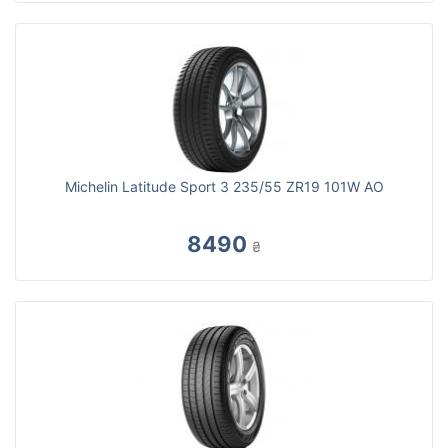
Michelin Latitude Sport 3 235/55 ZR19 101W AO
8490
₴