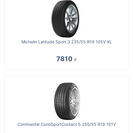
Michelin Latitude Sport 3 235/55 R19 105V XL
7810
₴
Continental ContiSportContact 5 235/55 R19 101V