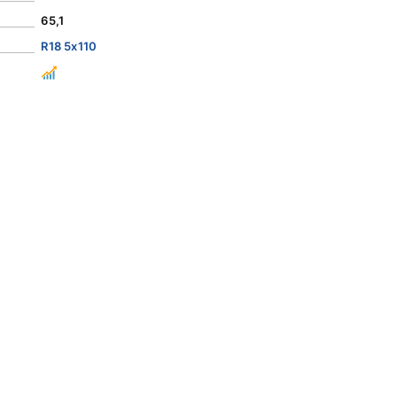
65,1
R18 5x110