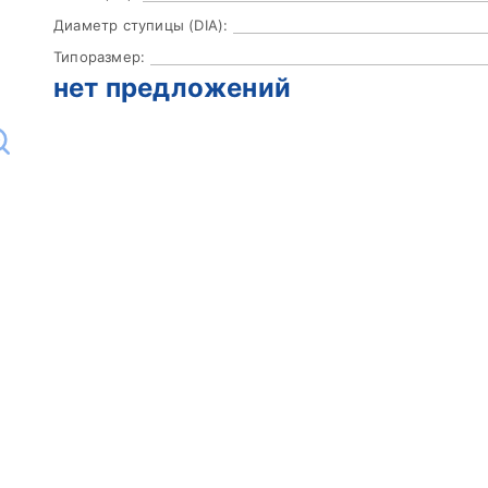
Диаметр ступицы (DIA):
Типоразмер:
нет предложений