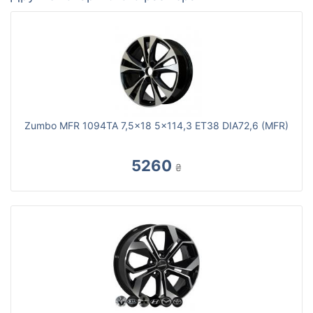
Zumbo MFR 1094TA 7,5x18 5x114,3 ET38 DIA72,6 (MFR)
5260
₴