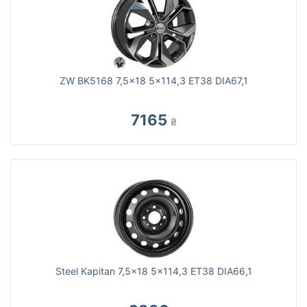
ZW BK5168 7,5x18 5x114,3 ET38 DIA67,1
7165
₴
Steel Kapitan 7,5x18 5x114,3 ET38 DIA66,1