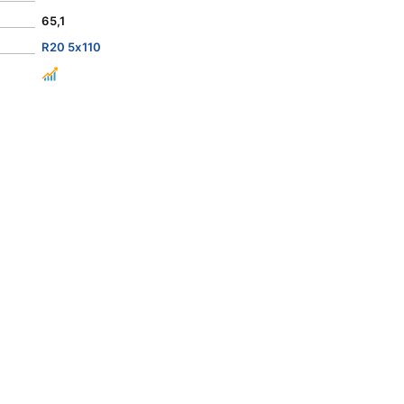
65,1
R20 5x110