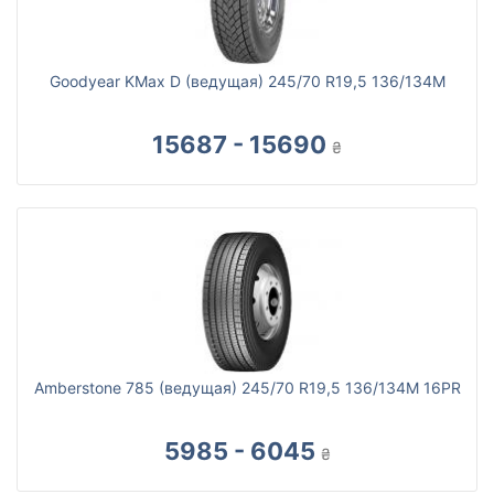
Goodyear KMax D (ведущая) 245/70 R19,5 136/134M
15687 - 15690
₴
Amberstone 785 (ведущая) 245/70 R19,5 136/134M 16PR
5985 - 6045
₴