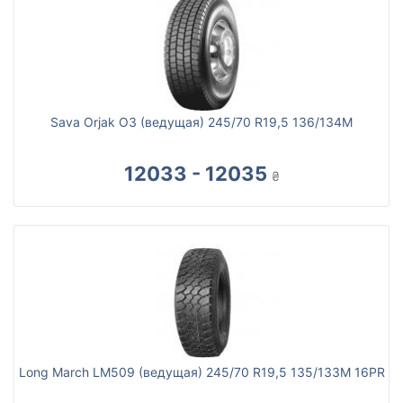
Sava Orjak O3 (ведущая) 245/70 R19,5 136/134M
12033 - 12035
₴
Long March LM509 (ведущая) 245/70 R19,5 135/133M 16PR