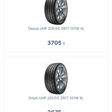
Taurus UHP 225/55 ZR17 101W XL
3705
₴
Orium UHP 225/55 ZR17 101W XL