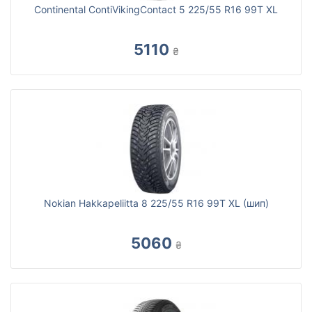
Continental ContiVikingContact 5 225/55 R16 99T XL
5110
₴
Nokian Hakkapeliitta 8 225/55 R16 99T XL (шип)
5060
₴