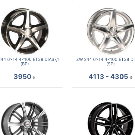
44 6x14 4x100 ET38 DIA67,1
ZW 244 6x14 4x100 ET38 DI
(BP)
(SP)
3950
4113 - 4305
₴
₴