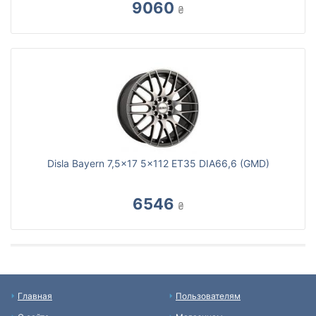
9060
₴
Disla Bayern 7,5x17 5x112 ET35 DIA66,6 (GMD)
6546
₴
Главная
Пользователям