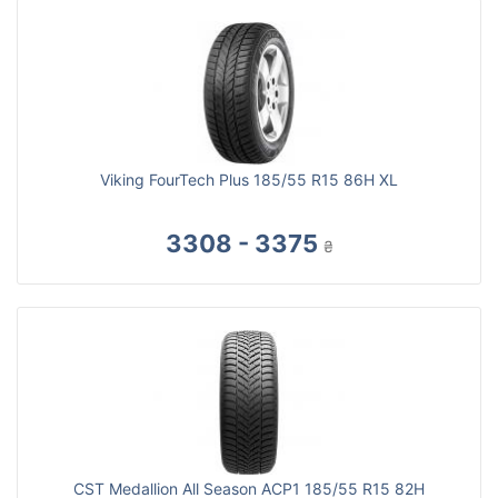
Viking FourTech Plus 185/55 R15 86H XL
3308 - 3375
₴
CST Medallion All Season ACP1 185/55 R15 82H