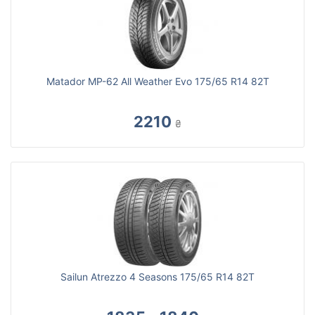
Matador MP-62 All Weather Evo 175/65 R14 82T
2210
₴
Sailun Atrezzo 4 Seasons 175/65 R14 82T