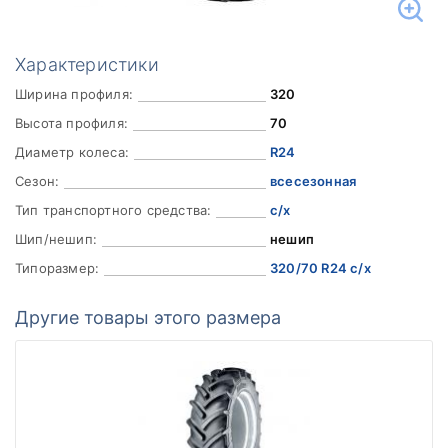
Характеристики
Ширина профиля:
320
Высота профиля:
70
Диаметр колеса:
R24
Сезон:
всесезонная
Тип транспортного средства:
с/х
Шип/нешип:
нешип
Типоразмер:
320/70 R24 с/х
Другие товары этого размера