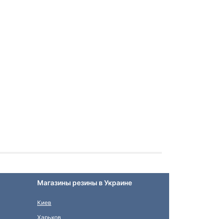
Магазины резины в Украине
Киев
Харьков