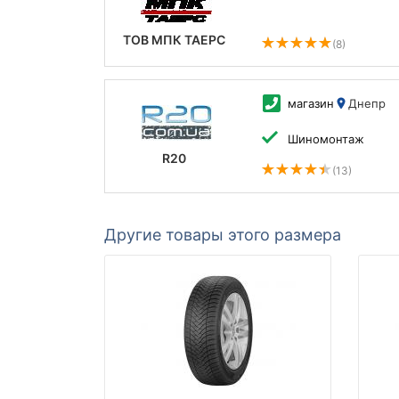
ТОВ МПК ТАЕРС
(8)
магазин
Днепр
Шиномонтаж
R20
(13)
Другие товары этого размера