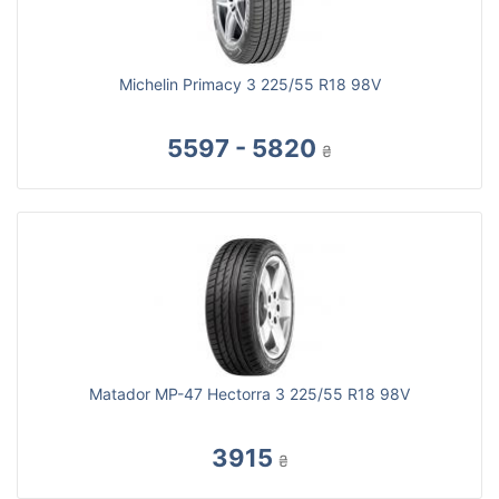
Michelin Primacy 3 225/55 R18 98V
5597 - 5820
₴
Matador MP-47 Hectorra 3 225/55 R18 98V
3915
₴