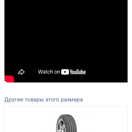
Другие товары этого размера