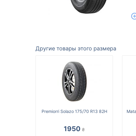
Другие товары этого размера
Premiorri Solazo 175/70 R13 82H
Mata
1950
₴