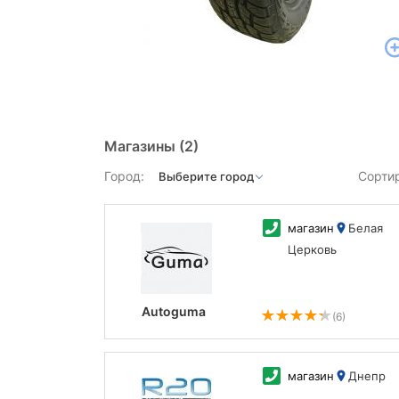
Магазины
(2)
Город:
Сорти
магазин
Белая
Церковь
Autoguma
(6)
магазин
Днепр