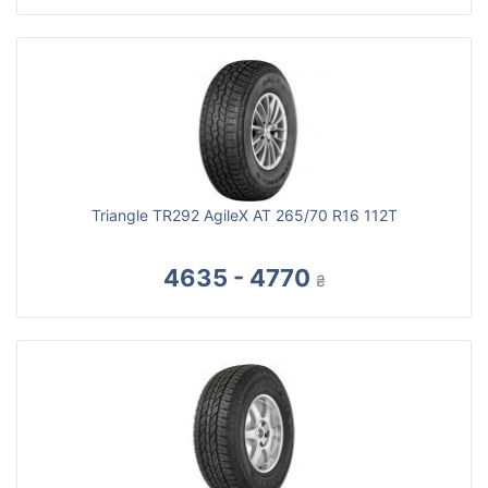
Triangle TR292 AgileX AT 265/70 R16 112T
4635 - 4770
₴