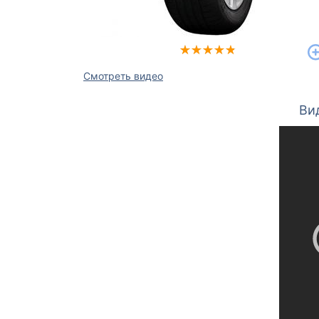
Смотреть видео
Ви