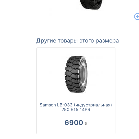
Другие товары этого размера
Samson LB-033 (индустриальная)
250 R15 14PR
6900
₴