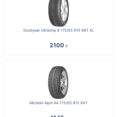
Goodyear UltraGrip 8 175/65 R15 88T XL
2100
₴
Michelin Alpin A4 175/65 R15 84T