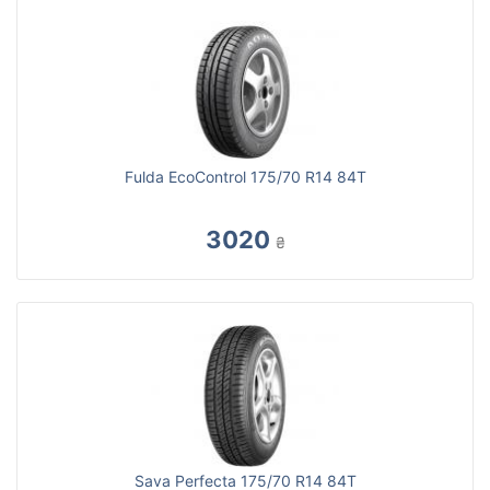
Fulda EcoControl 175/70 R14 84T
3020
₴
Sava Perfecta 175/70 R14 84T