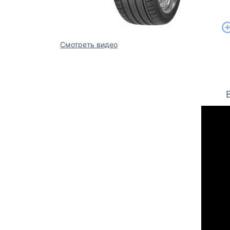
Смотреть видео