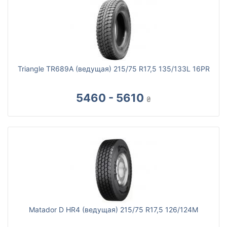
Triangle TR689A (ведущая) 215/75 R17,5 135/133L 16PR
5460 - 5610
₴
Matador D HR4 (ведущая) 215/75 R17,5 126/124M