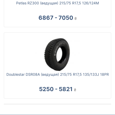
Petlas RZ300 (ведущая) 215/75 R17,5 126/124M
6867 - 7050
₴
Doublestar DSR08A (ведущая) 215/75 R17,5 135/133J 18PR
5250 - 5821
₴