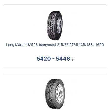
Long March LM508 (ведущая) 215/75 R17,5 135/133J 16PR
5420 - 5446
₴