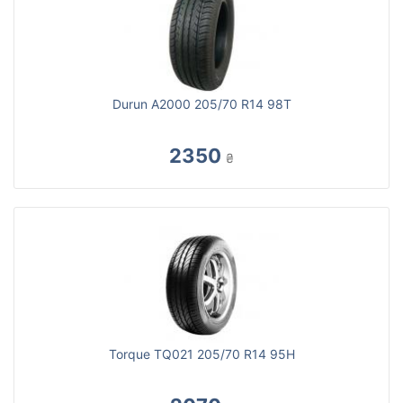
Durun A2000 205/70 R14 98T
2350
₴
Torque TQ021 205/70 R14 95H