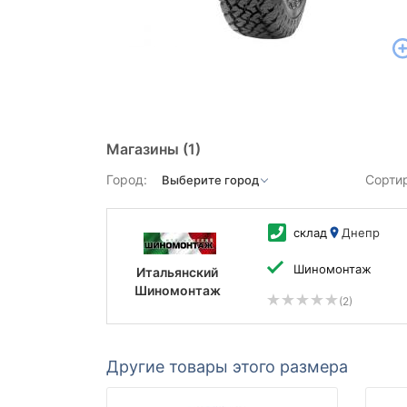
Магазины
(1)
Город:
Сорти
склад
Днепр
Шиномонтаж
Итальянский
Шиномонтаж
(2)
Другие товары этого размера