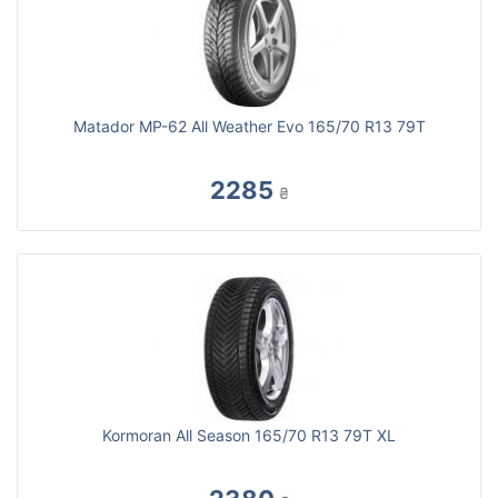
Matador MP-62 All Weather Evo 165/70 R13 79T
2285
₴
Kormoran All Season 165/70 R13 79T XL