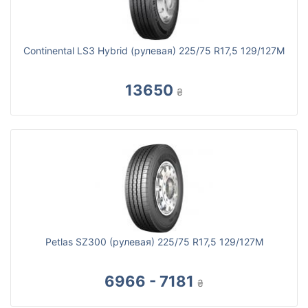
Continental LS3 Hybrid (рулевая) 225/75 R17,5 129/127M
13650
₴
Petlas SZ300 (рулевая) 225/75 R17,5 129/127M
6966 - 7181
₴